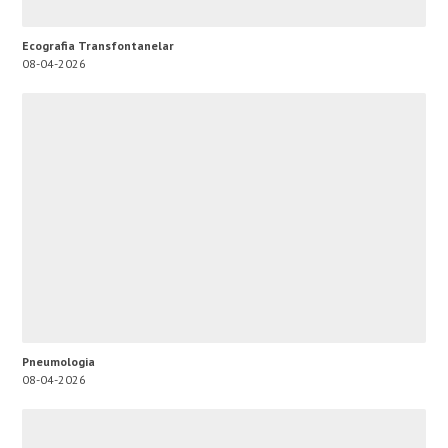
Ecografia Transfontanelar
08-04-2026
Pneumologia
08-04-2026