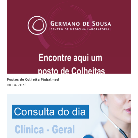
Postos de Colheita Pinhalmed
08-04-2026