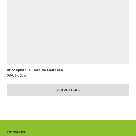
Dr. Stephan - Clínica da Charneca
08-03-2026
VER ARTIGOS
PINHALMED