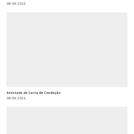
08-04-2026
Atestado de Carta de Condução
08-04-2026