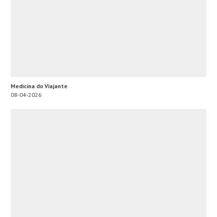
Medicina do Viajante
08-04-2026