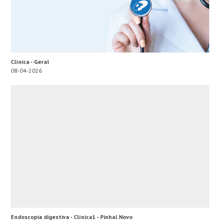
Clínica - Geral
08-04-2026
Endoscopia digestiva - Clínica1 - Pinhal Novo