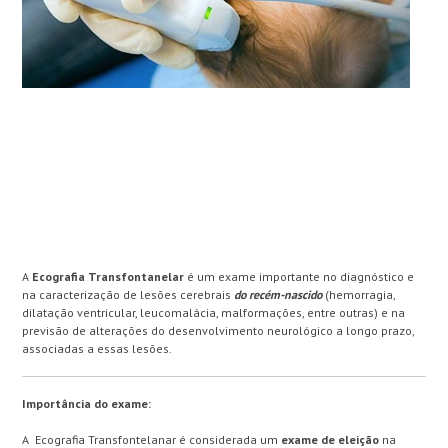
A
Ecografia Transfontanelar
é um exame importante no diagnóstico e
na caracterização de lesões cerebrais
do
recém-nascido
(hemorragia,
dilatação ventricular, leucomalácia, malformações, entre outras) e na
previsão de alterações do desenvolvimento neurológico a longo prazo,
associadas a essas lesões.
Importância
do exame:
A Ecografia Transfontelanar é considerada um
exame de eleição
na