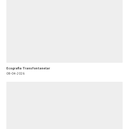
Ecografia Transfontanelar
08-04-2026