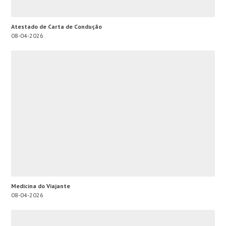
Atestado de Carta de Condução
08-04-2026
Medicina do Viajante
08-04-2026