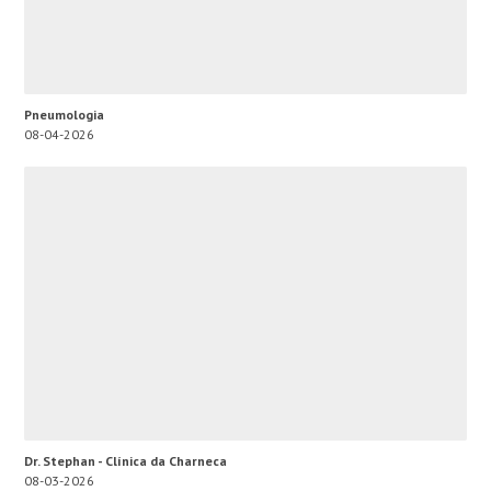
Pneumologia
08-04-2026
Dr. Stephan - Clínica da Charneca
08-03-2026