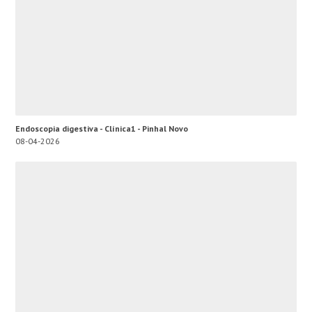
Endoscopia digestiva - Clínica1 - Pinhal Novo
08-04-2026