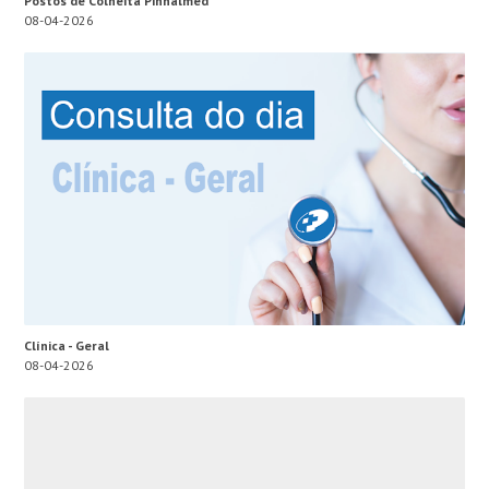
Postos de Colheita Pinhalmed
08-04-2026
Clínica - Geral
08-04-2026