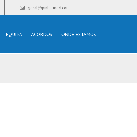
geral@pinhalmed.com
EQUIPA
ACORDOS
ONDE ESTAMOS