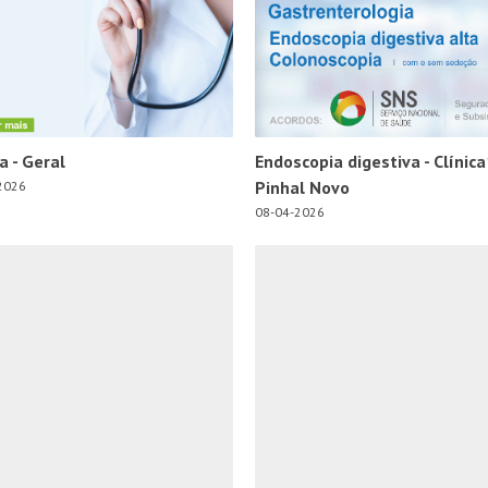
ca - Geral
Endoscopia digestiva - Clínica
Pinhal Novo
2026
08-04-2026