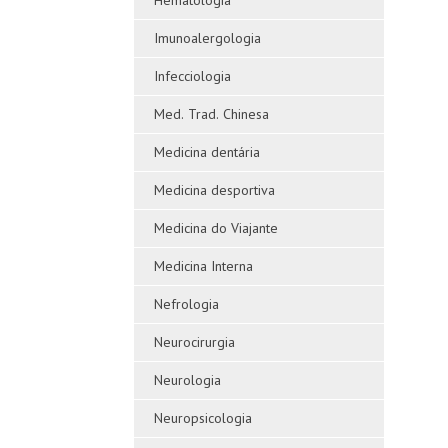
Hematologia
Imunoalergologia
Infecciologia
Med. Trad. Chinesa
Medicina dentária
Medicina desportiva
Medicina do Viajante
Medicina Interna
Nefrologia
Neurocirurgia
Neurologia
Neuropsicologia