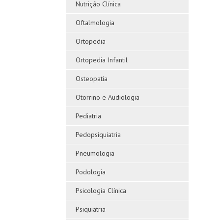
Nutrição Clínica
Oftalmologia
Ortopedia
Ortopedia Infantil
Osteopatia
Otorrino e Audiologia
Pediatria
Pedopsiquiatria
Pneumologia
Podologia
Psicologia Clínica
Psiquiatria