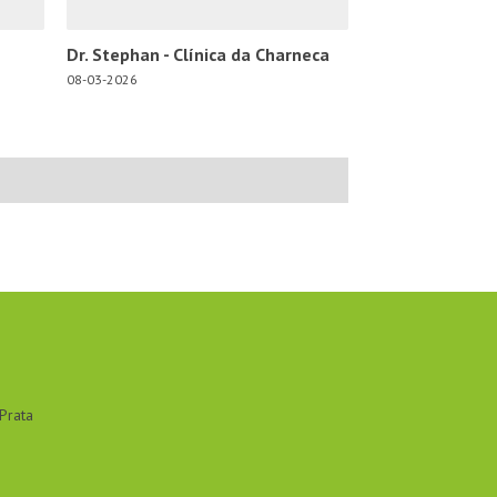
Dr. Stephan - Clínica da Charneca
08-03-2026
Prata