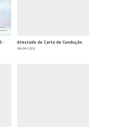
1 -
Atestado de Carta de Condução
08-04-2026