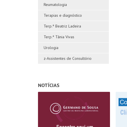
Reumatologia
Terapias e diagnóstico
Terp.ª Beatriz Ladeira
Terp.ª Tânia Vivas
Urologia
z-Assistentes de Consultório
NOTÍCIAS