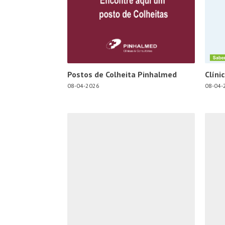
Postos de Colheita Pinhalmed
Clíni
08-04-2026
08-04-