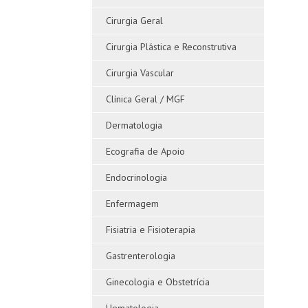
Cirurgia Geral
Cirurgia Plástica e Reconstrutiva
Cirurgia Vascular
Clínica Geral / MGF
Dermatologia
Ecografia de Apoio
Endocrinologia
Enfermagem
Fisiatria e Fisioterapia
Gastrenterologia
Ginecologia e Obstetrícia