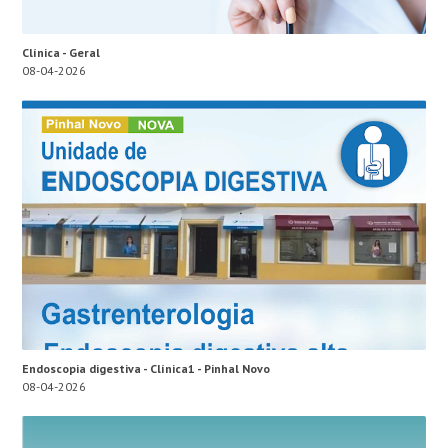
Clínica - Geral
08-04-2026
Endoscopia digestiva - Clínica1 - Pinhal Novo
08-04-2026