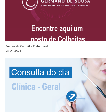
Postos de Colheita Pinhalmed
08-04-2026