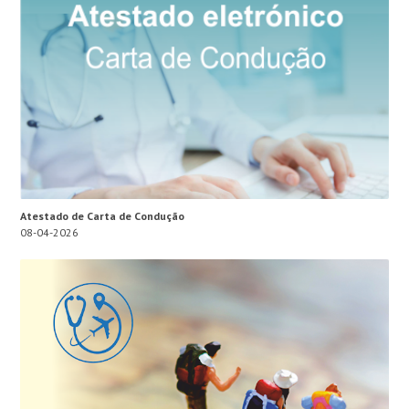
Atestado de Carta de Condução
08-04-2026