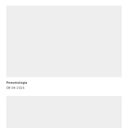
Pneumologia
08-04-2026