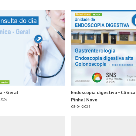
ca - Geral
Endoscopia digestiva - Clínica
Pinhal Novo
2026
08-04-2026