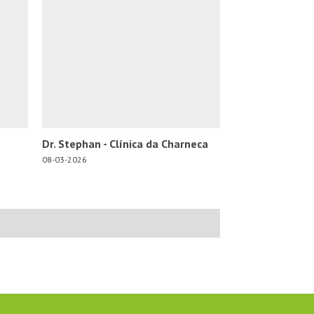
Dr. Stephan - Clínica da Charneca
08-03-2026