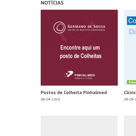
NOTÍCIAS
Postos de Colheita Pinhalmed
Clíni
08-04-2026
08-04-