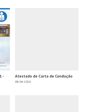
1 -
Atestado de Carta de Condução
08-04-2026