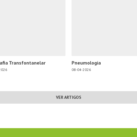
afia Transfontanelar
Pneumologia
2026
08-04-2026
VER ARTIGOS