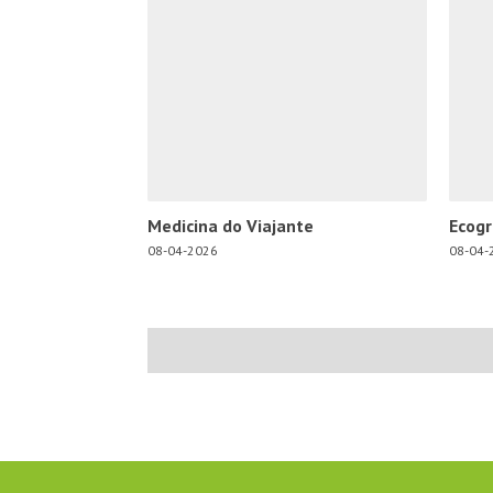
Medicina do Viajante
Ecogr
08-04-2026
08-04-