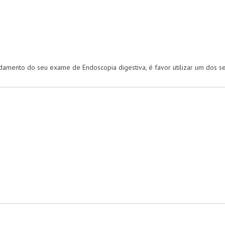
amento do seu exame de Endoscopia digestiva, é favor utilizar um dos se