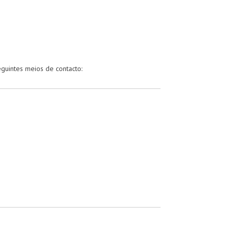
guintes meios de contacto: