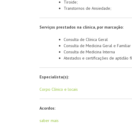
Tiroide;
Transtornos de Ansiedade;
Serviços prestados na clínica, por marcação:
Consulta de Clínica Geral
Consulta de Medicina Geral e Familiar
Consulta de Medicina Interna
Atestados e certificações de aptidão fí
Especialista(s):
Corpo Clínico e locais
Acordos:
saber mais