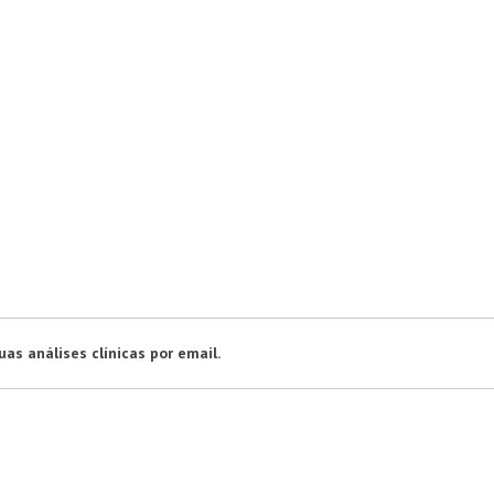
s análises clínicas por email.