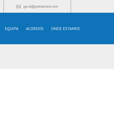
geral@pinhalmed.com
EQUIPA
ACORDOS
ONDE ESTAMOS