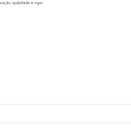
ação, qualidade e rigor.