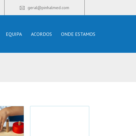
geral@pinhalmed.com
EQUIPA
ACORDOS
ONDE ESTAMOS