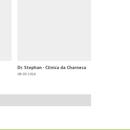
Dr. Stephan - Clínica da Charneca
08-03-2026