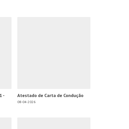
1 -
Atestado de Carta de Condução
08-04-2026