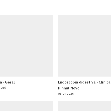
ca - Geral
Endoscopia digestiva - Clínica
Pinhal Novo
2026
08-04-2026