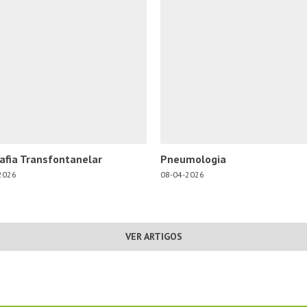
afia Transfontanelar
Pneumologia
2026
08-04-2026
VER ARTIGOS