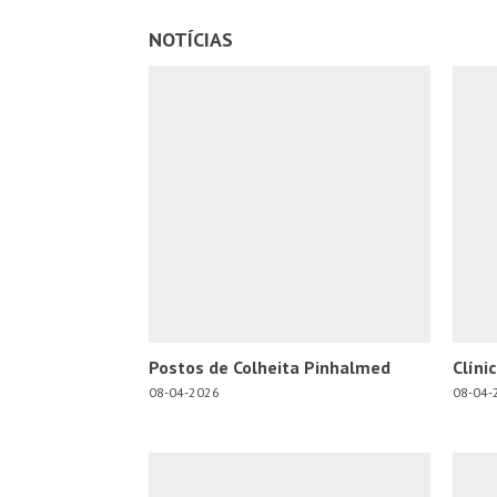
NOTÍCIAS
Postos de Colheita Pinhalmed
Clíni
08-04-2026
08-04-