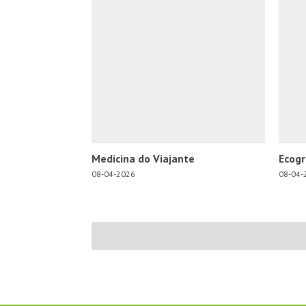
Medicina do Viajante
Ecogr
08-04-2026
08-04-