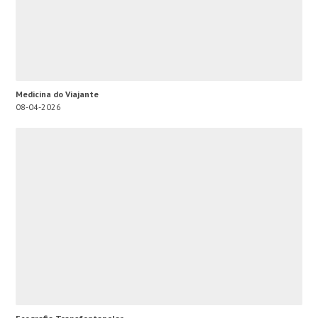
Medicina do Viajante
08-04-2026