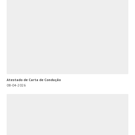
Atestado de Carta de Condução
08-04-2026