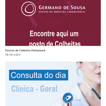
Postos de Colheita Pinhalmed
08-04-2026