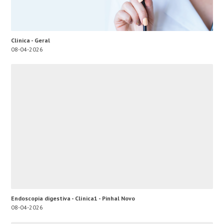
Clínica - Geral
08-04-2026
Endoscopia digestiva - Clínica1 - Pinhal Novo
08-04-2026