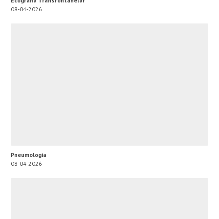
Ecografia Transfontanelar
08-04-2026
Pneumologia
08-04-2026