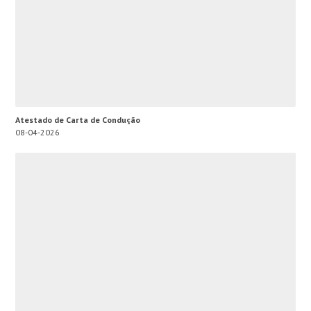
Atestado de Carta de Condução
08-04-2026