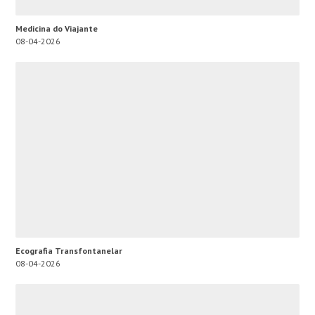
Medicina do Viajante
08-04-2026
Ecografia Transfontanelar
08-04-2026