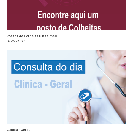
Postos de Colheita Pinhalmed
08-04-2026
Clínica - Geral