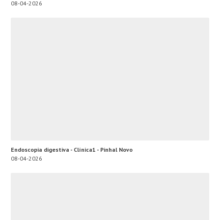
08-04-2026
Endoscopia digestiva - Clínica1 - Pinhal Novo
08-04-2026